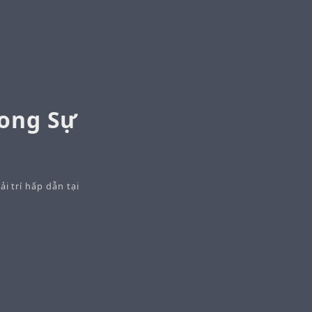
rong Sự
i trí hấp dẫn tại