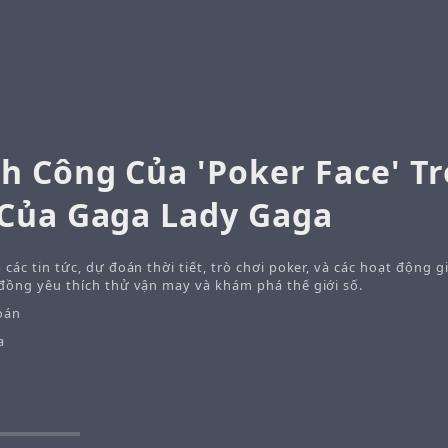
h Công Của 'Poker Face' T
Của Gaga Lady Gaga
ác tin tức, dự đoán thời tiết, trò chơi poker, và các hoạt động giả
đồng yêu thích thử vận may và khám phá thế giới số.
oán
a