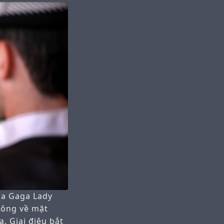
ủa Gaga Lady
công về mặt
. Giai điệu bắt