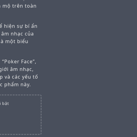
m mộ trên toàn
ể hiện sự bí ẩn
p âm nhạc của
là một biểu
 “Poker Face”,
giới âm nhạc,
p và các yếu tố
ác phẩm này.
i bật