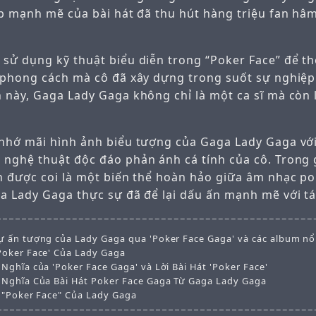
ệp mạnh mẽ của bài hát đã thu hút hàng triệu fan hâ
sử dụng kỹ thuật biểu diễn trong “Poker Face” để th
 phong cách mà cô đã xây dựng trong suốt sự nghiệ
 này, Gaga Lady Gaga không chỉ là một ca sĩ mà còn 
nhớ mãi hình ảnh biểu tượng của Gaga Lady Gaga với
nghệ thuật độc đáo phản ánh cá tính của cô. Trong 
n được coi là một biến thể hoàn hảo giữa âm nhạc po
a Lady Gaga thực sự đã để lại dấu ấn mạnh mẽ với t
 ấn tượng của Lady Gaga qua 'Poker Face Gaga' và các album nổ
oker Face' Của Lady Gaga
Nghĩa của 'Poker Face Gaga' và Lời Bài Hát 'Poker Face'
Nghĩa Của Bài Hát Poker Face Gaga Từ Gaga Lady Gaga
 "Poker Face" Của Lady Gaga