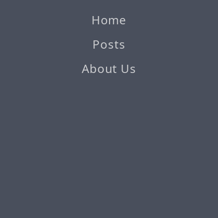
Home
Posts
About Us