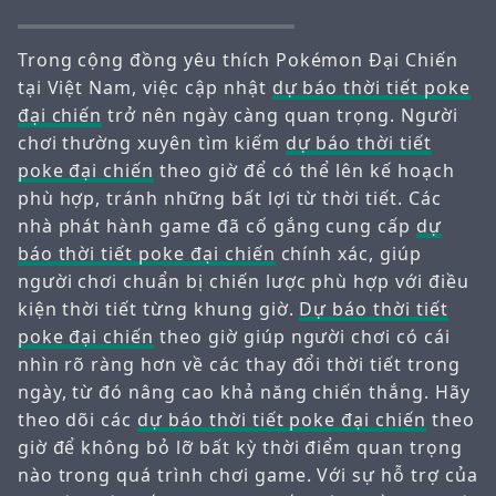
Trong cộng đồng yêu thích Pokémon Đại Chiến
tại Việt Nam, việc cập nhật
dự báo thời tiết poke
đại chiến
trở nên ngày càng quan trọng. Người
chơi thường xuyên tìm kiếm
dự báo thời tiết
poke đại chiến
theo giờ để có thể lên kế hoạch
phù hợp, tránh những bất lợi từ thời tiết. Các
nhà phát hành game đã cố gắng cung cấp
dự
báo thời tiết poke đại chiến
chính xác, giúp
người chơi chuẩn bị chiến lược phù hợp với điều
kiện thời tiết từng khung giờ.
Dự báo thời tiết
poke đại chiến
theo giờ giúp người chơi có cái
nhìn rõ ràng hơn về các thay đổi thời tiết trong
ngày, từ đó nâng cao khả năng chiến thắng. Hãy
theo dõi các
dự báo thời tiết poke đại chiến
theo
giờ để không bỏ lỡ bất kỳ thời điểm quan trọng
nào trong quá trình chơi game. Với sự hỗ trợ của