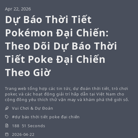
Apr 22, 2026
Dự Báo Thời Tiết
Pokémon Đại Chiến:
Theo Dõi Dự Báo Thời
Tiết Poke Đại Chiến
Theo Giờ
Trang web tổng hợp các tin tức, dự đoán thời tiết, trò chơi
poker, và các hoạt động giải trí hấp dẫn tại Việt Nam cho
cộng đồng yêu thích thử vận may và khám phá thế giới số.
Vui Chơi & Dự Đoán
dự báo thời tiết poke đại chiến
188 51 Seconds
2026-04-22