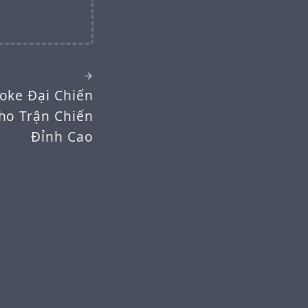
Poke Đại Chiến
ho Trận Chiến
Đỉnh Cao