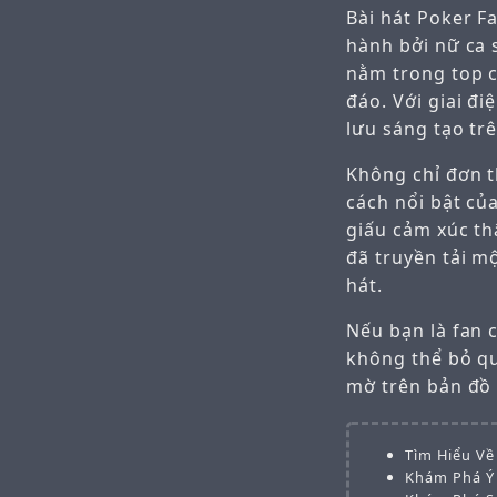
Bài hát Poker F
hành bởi nữ ca 
nằm trong top c
đáo. Với giai đi
lưu sáng tạo tr
Không chỉ đơn t
cách nổi bật củ
giấu cảm xúc th
đã truyền tải m
hát.
Nếu bạn là fan 
không thể bỏ q
mờ trên bản đồ 
Tìm Hiểu Về
Khám Phá Ý 