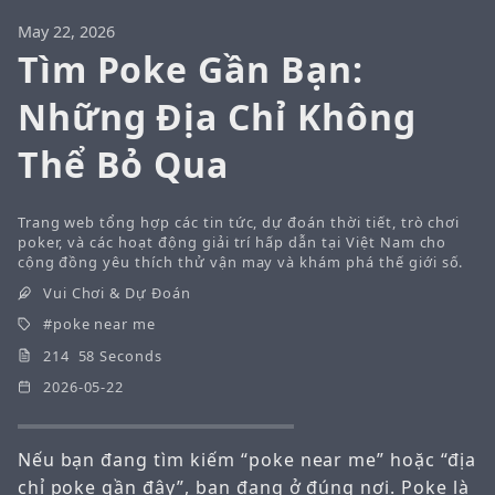
May 22, 2026
Tìm Poke Gần Bạn:
Những Địa Chỉ Không
Thể Bỏ Qua
Trang web tổng hợp các tin tức, dự đoán thời tiết, trò chơi
poker, và các hoạt động giải trí hấp dẫn tại Việt Nam cho
cộng đồng yêu thích thử vận may và khám phá thế giới số.
Vui Chơi & Dự Đoán
poke near me
214 58 Seconds
2026-05-22
Nếu bạn đang tìm kiếm “poke near me” hoặc “địa
chỉ poke gần đây”, bạn đang ở đúng nơi. Poke là