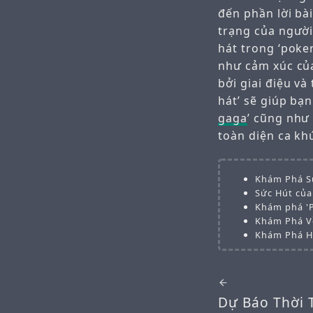
đến phần lời bài
trạng của người
hát trong ‘poke
như cảm xúc của
bởi giai điệu và
hát’ sẽ giúp bạn
gaga
’ cũng như 
toàn diện ca khú
Khám Phá S
Sức Hút của
Khám phá 'P
Khám Phá Về
Khám Phá Hi
Dự Báo Thời T