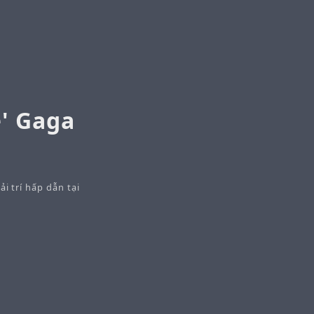
' Gaga
i trí hấp dẫn tại