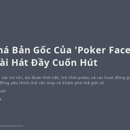
á Bản Gốc Của 'Poker Face
Bài Hát Đầy Cuốn Hút
ác tin tức, dự đoán thời tiết, trò chơi poker, và các hoạt động giả
đồng yêu thích thử vận may và khám phá thế giới số.
oán
a