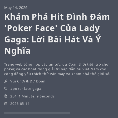
May 14, 2026
Khám Phá Hit Đình Đám
'Poker Face' Của Lady
Gaga: Lời Bài Hát Và Ý
Nghĩa
Trang web tổng hợp các tin tức, dự đoán thời tiết, trò chơi
poker, và các hoạt động giải trí hấp dẫn tại Việt Nam cho
cộng đồng yêu thích thử vận may và khám phá thế giới số.
Vui Chơi & Dự Đoán
poker face gaga
254 1 Minute, 9 Seconds
2026-05-14