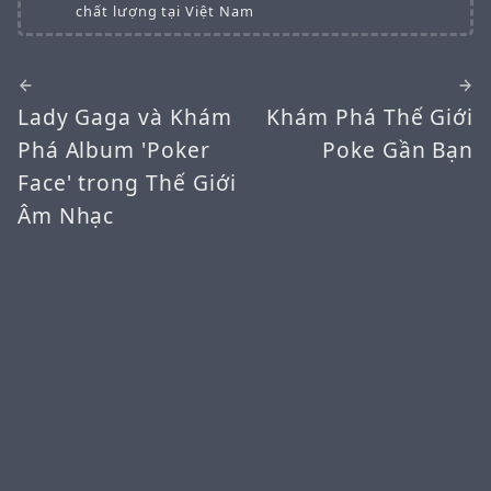
chất lượng tại Việt Nam
Lady Gaga và Khám
Khám Phá Thế Giới
Phá Album 'Poker
Poke Gần Bạn
Face' trong Thế Giới
Âm Nhạc