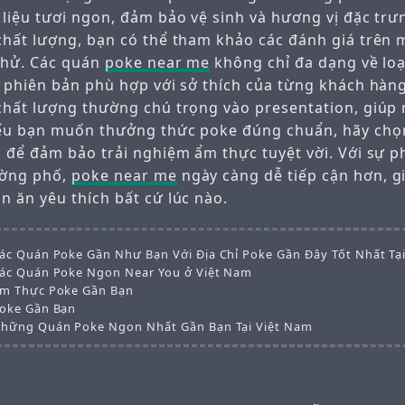
liệu tươi ngon, đảm bảo vệ sinh và hương vị đặc trư
hất lượng, bạn có thể tham khảo các đánh giá trên 
thử. Các quán
poke near me
không chỉ đa dạng về lo
 phiên bản phù hợp với sở thích của từng khách hàng.
hất lượng thường chú trọng vào presentation, giúp
ếu bạn muốn thưởng thức poke đúng chuẩn, hãy chọ
 để đảm bảo trải nghiệm ẩm thực tuyệt vời. Với sự ph
ường phố,
poke near me
ngày càng dễ tiếp cận hơn, g
 ăn yêu thích bất cứ lúc nào.
c Quán Poke Gần Như Bạn Với Địa Chỉ Poke Gần Đây Tốt Nhất Tạ
ác Quán Poke Ngon Near You ở Việt Nam
m Thực Poke Gần Bạn
oke Gần Bạn
hững Quán Poke Ngon Nhất Gần Bạn Tại Việt Nam