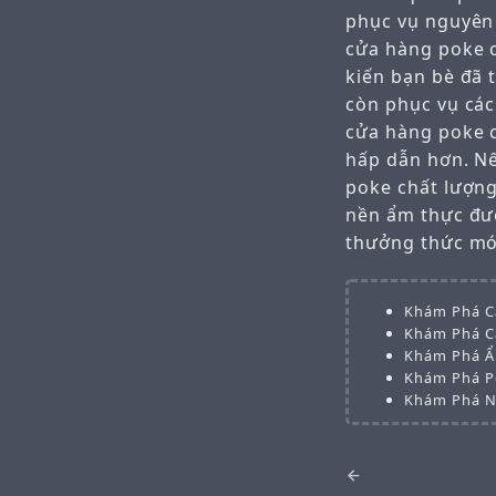
phục vụ nguyên 
cửa hàng poke c
kiến bạn bè đã 
còn phục vụ các
cửa hàng poke c
hấp dẫn hơn. N
poke chất lượng
nền ẩm thực đ
thưởng thức món
Khám Phá Cá
Khám Phá C
Khám Phá Ẩ
Khám Phá P
Khám Phá N