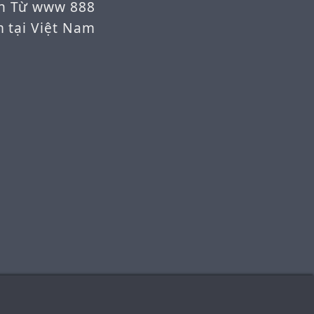
n Từ www 888
 tại Việt Nam