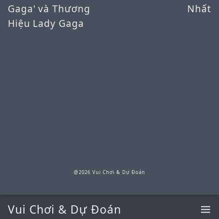
Gaga' và Thương
Nhất
Hiệu Lady Gaga
@2026 Vui Chơi & Dự Đoán
Vui Chơi & Dự Đoán