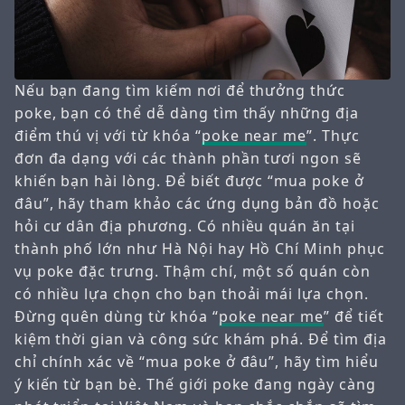
Nếu bạn đang tìm kiếm nơi để thưởng thức
poke, bạn có thể dễ dàng tìm thấy những địa
điểm thú vị với từ khóa “
poke near me
”. Thực
đơn đa dạng với các thành phần tươi ngon sẽ
khiến bạn hài lòng. Để biết được “mua poke ở
đâu”, hãy tham khảo các ứng dụng bản đồ hoặc
hỏi cư dân địa phương. Có nhiều quán ăn tại
thành phố lớn như Hà Nội hay Hồ Chí Minh phục
vụ poke đặc trưng. Thậm chí, một số quán còn
có nhiều lựa chọn cho bạn thoải mái lựa chọn.
Đừng quên dùng từ khóa “
poke near me
” để tiết
kiệm thời gian và công sức khám phá. Để tìm địa
chỉ chính xác về “mua poke ở đâu”, hãy tìm hiểu
ý kiến từ bạn bè. Thế giới poke đang ngày càng