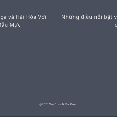
ga và Hài Hòa Với
Những điều nổi bật v
 Mẫu Mực
@2026 Vui Chơi & Dự Đoán