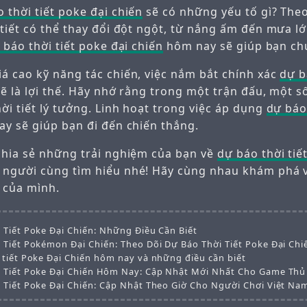
 thời tiết poke đại chiến
sẽ có những yếu tố gì? Theo
tiết có thể thay đổi đột ngột, từ nắng ấm đến mưa lớn
 báo thời tiết poke đại chiến
hôm nay sẽ giúp bạn chu
á cao kỹ năng tác chiến, việc nắm bắt chính xác
dự b
ẽ là lợi thế. Hãy nhớ rằng trong một trận đấu, một 
ời tiết lý tưởng. Linh hoạt trong việc áp dụng
dự báo
y sẽ giúp bạn đi đến chiến thắng.
chia sẻ những trải nghiệm của bạn về
dự báo thời tiế
 người cùng tìm hiểu nhé! Hãy cùng nhau khám phá 
 của mình.
 Tiết Poke Đại Chiến: Những Điều Cần Biết
 Tiết Pokémon Đại Chiến: Theo Dõi Dự Báo Thời Tiết Poke Đại Chi
 tiết Poke Đại Chiến hôm nay và những điều cần biết
 Tiết Poke Đại Chiến Hôm Nay: Cập Nhật Mới Nhất Cho Game Thủ
 Tiết Poke Đại Chiến: Cập Nhật Theo Giờ Cho Người Chơi Việt Na