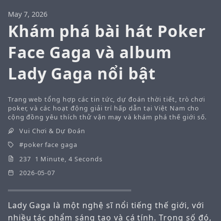
May 7, 2026
Khám phá bài hát Poker
Face Gaga và album
Lady Gaga nổi bật
Trang web tổng hợp các tin tức, dự đoán thời tiết, trò chơi
poker, và các hoạt động giải trí hấp dẫn tại Việt Nam cho
cộng đồng yêu thích thử vận may và khám phá thế giới số.
Vui Chơi & Dự Đoán
poker face gaga
237 1 Minute, 4 Seconds
2026-05-07
Lady Gaga là một nghệ sĩ nổi tiếng thế giới, với
nhiều tác phẩm sáng tạo và cá tính. Trong số đó,