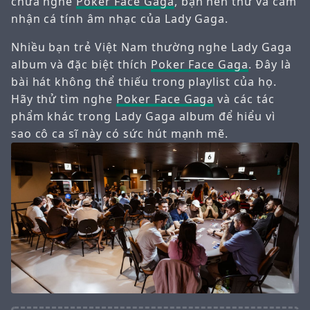
chưa nghe
Poker Face Gaga
, bạn nên thử và cảm
nhận cá tính âm nhạc của Lady Gaga.
Nhiều bạn trẻ Việt Nam thường nghe Lady Gaga
album và đặc biệt thích
Poker Face Gaga
. Đây là
bài hát không thể thiếu trong playlist của họ.
Hãy thử tìm nghe
Poker Face Gaga
và các tác
phẩm khác trong Lady Gaga album để hiểu vì
sao cô ca sĩ này có sức hút mạnh mẽ.