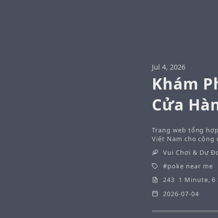
Jul 4, 2026
Khám Ph
Cửa Hàn
Trang web tổng hợp c
Việt Nam cho cộng 
Vui Chơi & Dự Đ
poke near me
243 1 Minute, 6
2026-07-04