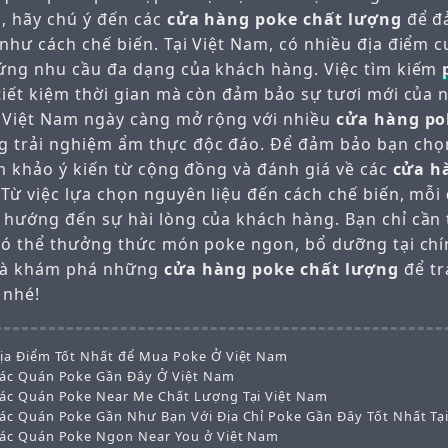
, hãy chú ý đến các
cửa hàng poke chất lượng
để đ
như cách chế biến. Tại Việt Nam, có nhiều địa điểm 
ứng nhu cầu đa dạng của khách hàng. Việc tìm kiếm
tiết kiệm thời gian mà còn đảm bảo sự tươi mới của n
i Việt Nam ngày càng mở rộng với nhiều
cửa hàng po
 trải nghiệm ẩm thực độc đáo. Để đảm bảo bạn chọ
am khảo ý kiến từ cộng đồng và đánh giá về các
cửa h
Từ việc lựa chọn nguyên liệu đến cách chế biến, mỗi
hướng đến sự hài lòng của khách hàng. Bạn chỉ cần
 có thể thưởng thức món poke ngon, bổ dưỡng tại ch
và khám phá những
cửa hàng poke chất lượng
để tr
 nhé!
ịa Điểm Tốt Nhất để Mua Poke Ở Việt Nam
ác Quán Poke Gần Đây Ở Việt Nam
ác Quán Poke Near Me Chất Lượng Tại Việt Nam
c Quán Poke Gần Như Bạn Với Địa Chỉ Poke Gần Đây Tốt Nhất Tạ
ác Quán Poke Ngon Near You ở Việt Nam