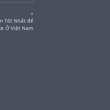
m Tốt Nhất để
e Ở Việt Nam