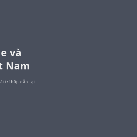
e và
ệt Nam
i trí hấp dẫn tại