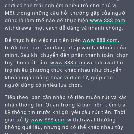
chơi có thể trải nghiệm nhiều trò chơi thú vị.
Một trong những câu hỏi thường gặp của người
dùng là làm thế nào để thực hiện
www 888 com
withdrawal một cách dễ dàng và nhanh chóng.
Để thực hiện việc rút tiền trên
www 888 com
,
trước tiên bạn cần đăng nhập vào tài khoản của
mình. Sau khi chuyển đến phần thanh toán, chọn
tùy chọn rút tiền.
www 888 com
withdrawal hỗ
trợ nhiều phương thức khác nhau như chuyển
khoản ngân hàng hoặc ví điện tử, giúp cho
người dùng có nhiều lựa chọn.
Tiếp theo, bạn cần nhập số tiền muốn rút và xác
nhận thông tin. Quan trọng là bạn nên kiểm tra
kỹ thông tin trước khi gửi yêu cầu rút tiền. Thời
gian xử lý
www 888 com
withdrawal thường
không quá lâu, nhưng nó có thể khác nhau tùy