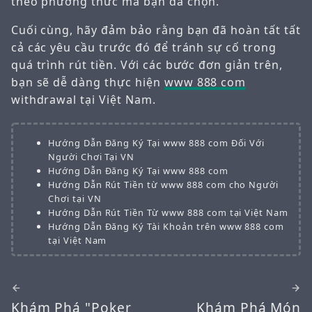
theo phương thức mà bạn đã chọn.
Cuối cùng, hãy đảm bảo rằng bạn đã hoàn tất tất
cả các yêu cầu trước đó để tránh sự cố trong
quá trình rút tiền. Với các bước đơn giản trên,
bạn sẽ dễ dàng thực hiện
www 888 com
withdrawal tại Việt Nam.
Hướng Dẫn Đăng Ký Tại www 888 com Đối Với
Người Chơi Tại VN
Hướng Dẫn Đăng Ký Tại www 888 com
Hướng Dẫn Rút Tiền từ www 888 com cho Người
Chơi tại VN
Hướng Dẫn Rút Tiền Từ www 888 com tại Việt Nam
Hướng Dẫn Đăng Ký Tài Khoản trên www 888 com
tại Việt Nam
Khám Phá "Poker
Khám Phá Món