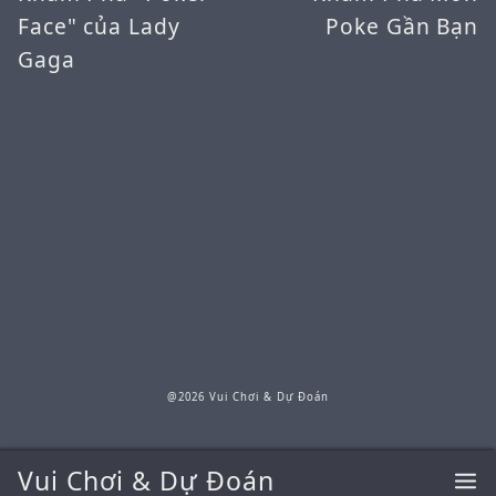
Face" của Lady
Poke Gần Bạn
Gaga
@2026 Vui Chơi & Dự Đoán
Vui Chơi & Dự Đoán