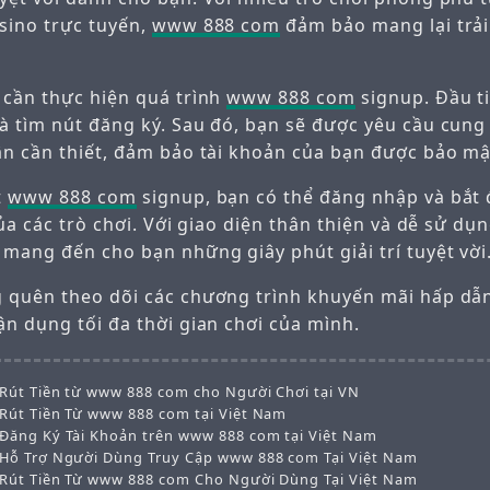
sino trực tuyến,
www 888 com
đảm bảo mang lại trải
 cần thực hiện quá trình
www 888 com
signup. Đầu ti
à tìm nút đăng ký. Sau đó, bạn sẽ được yêu cầu cung
ân cần thiết, đảm bảo tài khoản của bạn được bảo mậ
t
www 888 com
signup, bạn có thể đăng nhập và bắt
của các trò chơi. Với giao diện thân thiện và dễ sử dụ
mang đến cho bạn những giây phút giải trí tuyệt vời
g quên theo dõi các chương trình khuyến mãi hấp dẫ
tận dụng tối đa thời gian chơi của mình.
út Tiền từ www 888 com cho Người Chơi tại VN
út Tiền Từ www 888 com tại Việt Nam
ăng Ký Tài Khoản trên www 888 com tại Việt Nam
Hỗ Trợ Người Dùng Truy Cập www 888 com Tại Việt Nam
Rút Tiền Từ www 888 com Cho Người Dùng Tại Việt Nam