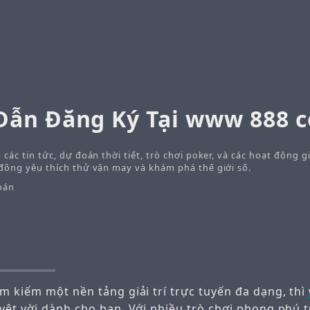
ẫn Đăng Ký Tại www 888 
ác tin tức, dự đoán thời tiết, trò chơi poker, và các hoạt động giả
đồng yêu thích thử vận may và khám phá thế giới số.
oán
m kiếm một nền tảng giải trí trực tuyến đa dạng, thì
yệt vời dành cho bạn. Với nhiều trò chơi phong phú t