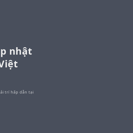
ập nhật
Việt
i trí hấp dẫn tại