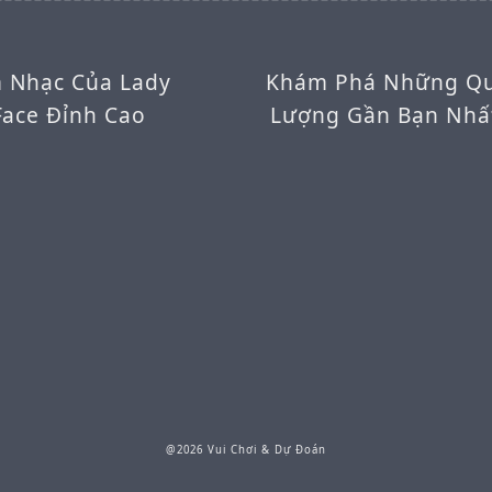
 Nhạc Của Lady
Khám Phá Những Qu
Face Đỉnh Cao
Lượng Gần Bạn Nhất
@2026 Vui Chơi & Dự Đoán