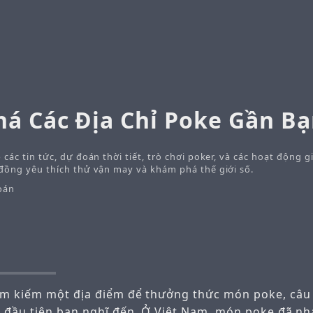
á Các Địa Chỉ Poke Gần B
ác tin tức, dự đoán thời tiết, trò chơi poker, và các hoạt động giả
đồng yêu thích thử vận may và khám phá thế giới số.
oán
m kiếm một địa điểm để thưởng thức món poke, câu 
ều đầu tiên bạn nghĩ đến. Ở Việt Nam, món poke đã n