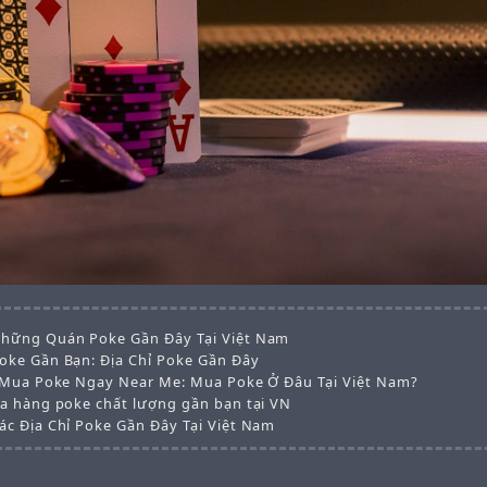
hững Quán Poke Gần Đây Tại Việt Nam
ke Gần Bạn: Địa Chỉ Poke Gần Đây
 Mua Poke Ngay Near Me: Mua Poke Ở Đâu Tại Việt Nam?
a hàng poke chất lượng gần bạn tại VN
c Địa Chỉ Poke Gần Đây Tại Việt Nam