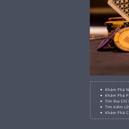
Khám Phá N
Khám Phá Po
Tìm Địa Chỉ
Tìm kiếm cử
Khám Phá Cá