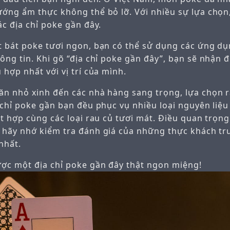
ớng ẩm thực không thể bỏ lỡ. Với nhiều sự lựa chọn,
ác địa chỉ poke gần đây.
 bát poke tươi ngon, bạn có thể sử dụng các ứng d
ông tin. Khi gõ “địa chỉ poke gần đây”, bạn sẽ nhận
hợp nhất với vị trí của mình.
n nhỏ xinh đến các nhà hàng sang trọng, lựa chọn 
 chỉ poke gần bạn đều phục vụ nhiều loại nguyên liệu
t hợp cùng các loại rau củ tươi mát. Điều quan trọng
, hãy nhớ kiểm tra đánh giá của những thực khách tr
nhất.
ợc một địa chỉ poke gần đây thật ngon miệng!