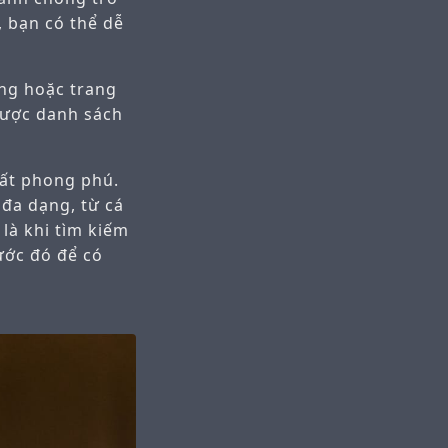
 bạn có thể dễ
ụng hoặc trang
 được danh sách
rất phong phú.
 đa dạng, từ cá
 là khi tìm kiếm
ước đó để có