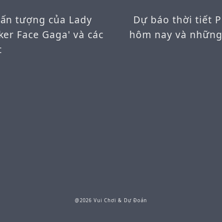
ấn tượng của Lady
Dự báo thời tiết 
er Face Gaga' và các
hôm nay và những 
t
@2026 Vui Chơi & Dự Đoán