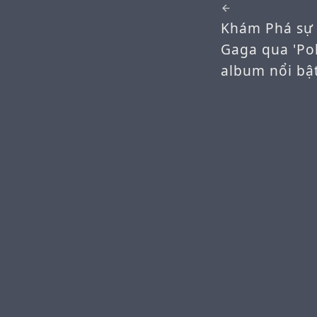
Khám Phá sự 
Gaga qua 'Pok
album nổi bậ