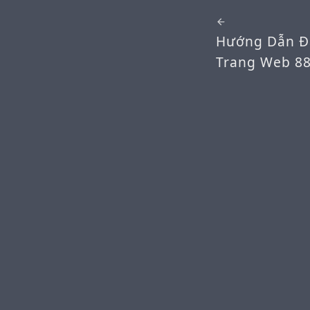
Hướng Dẫn Đă
Trang Web 88