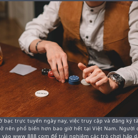
ờ bạc trực tuyến ngày nay, việc truy cập và đăng ký t
ở nên phổ biến hơn bao giờ hết tại Việt Nam. Người 
p vào
www 888 com
để trải nghiệm các trò chơi hấp d