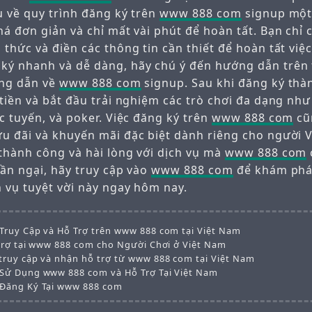
u về quy trình đăng ký trên
www 888 com
signup một 
há đơn giản và chỉ mất vài phút để hoàn tất. Bạn chỉ 
 thức và điền các thông tin cần thiết để hoàn tất việ
ký nhanh và dễ dàng, hãy chú ý đến hướng dẫn trên
ớng dẫn về
www 888 com
signup. Sau khi đăng ký thà
 tiền và bắt đầu trải nghiệm các trò chơi đa dạng như
c tuyến, và poker. Việc đăng ký trên
www 888 com
cũ
u đãi và khuyến mãi đặc biệt dành riêng cho người V
thành công và hài lòng với dịch vụ mà
www 888 com
gần ngại, hãy truy cập vào
www 888 com
để khám phá 
h vụ tuyệt vời này ngay hôm nay.
ruy Cập và Hỗ Trợ trên www 888 com tại Việt Nam
trợ tại www 888 com cho Người Chơi ở Việt Nam
ruy cập và nhận hỗ trợ từ www 888 com tại Việt Nam
Sử Dụng www 888 com và Hỗ Trợ Tại Việt Nam
Đăng Ký Tại www 888 com