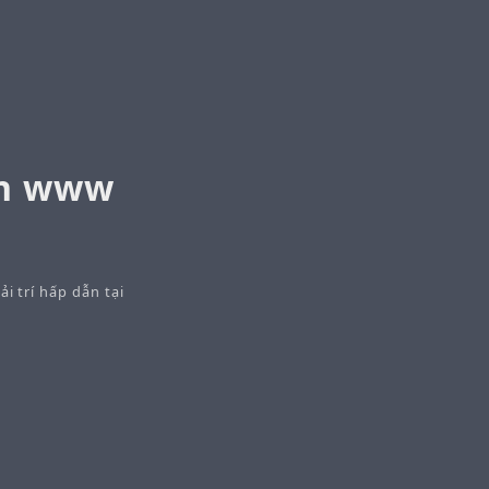
ên www
i trí hấp dẫn tại