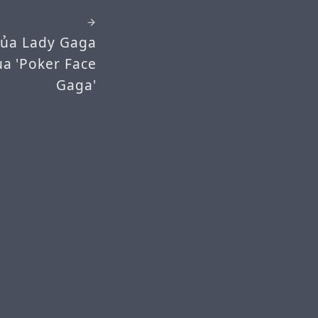
ủa Lady Gaga
a 'Poker Face
Gaga'